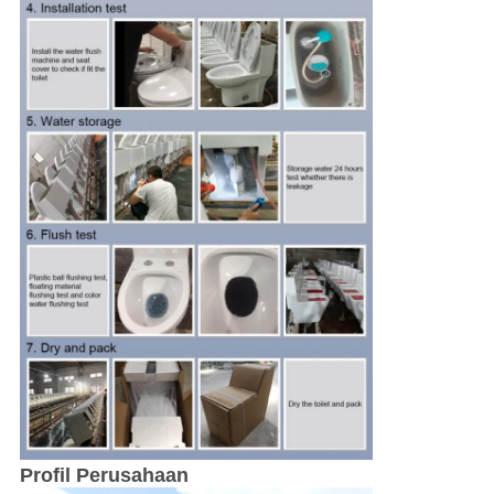
Profil Perusahaan