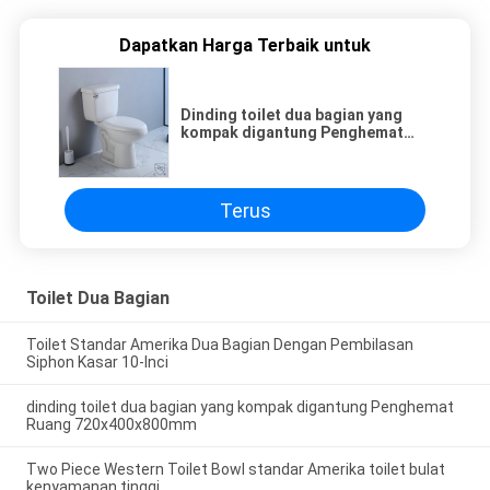
Dapatkan Harga Terbaik untuk
Dinding toilet dua bagian yang
kompak digantung Penghemat
Ruang 720x400x800mm
Terus
Toilet Dua Bagian
Toilet Standar Amerika Dua Bagian Dengan Pembilasan
Siphon Kasar 10-Inci
dinding toilet dua bagian yang kompak digantung Penghemat
Ruang 720x400x800mm
Two Piece Western Toilet Bowl standar Amerika toilet bulat
kenyamanan tinggi