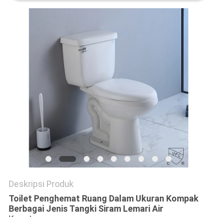
Deskripsi Produk
Toilet Penghemat Ruang Dalam Ukuran Kompak
Berbagai Jenis Tangki Siram Lemari Air