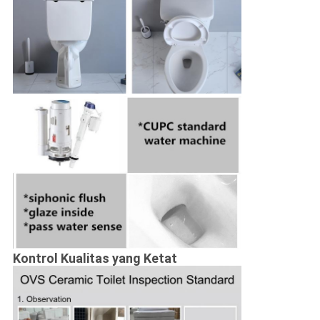
Kontrol Kualitas yang Ketat