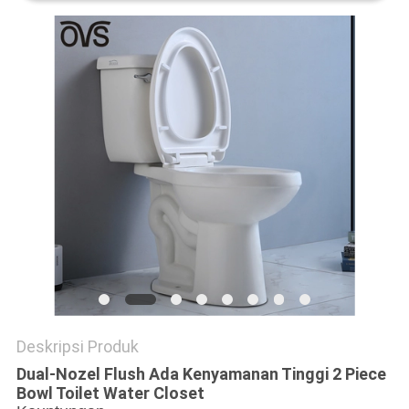
Deskripsi Produk
Dual-Nozel Flush Ada Kenyamanan Tinggi 2 Piece
Bowl Toilet Water Closet