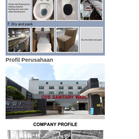
Profil Perusahaan