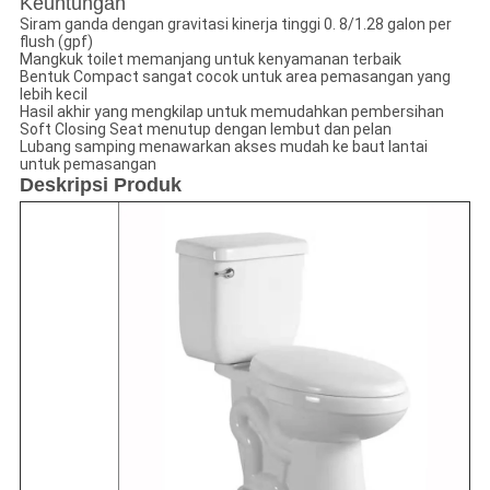
Keuntungan
Siram ganda dengan gravitasi kinerja tinggi 0. 8/1.28 galon per
flush (gpf)
Mangkuk toilet memanjang untuk kenyamanan terbaik
Bentuk Compact sangat cocok untuk area pemasangan yang
lebih kecil
Hasil akhir yang mengkilap untuk memudahkan pembersihan
Soft Closing Seat menutup dengan lembut dan pelan
Lubang samping menawarkan akses mudah ke baut lantai
untuk pemasangan
Deskripsi Produk