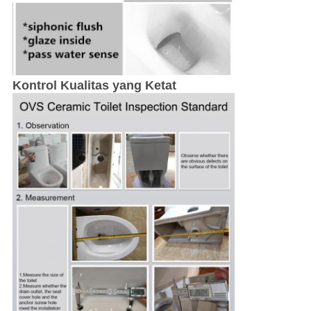
Kontrol Kualitas yang Ketat