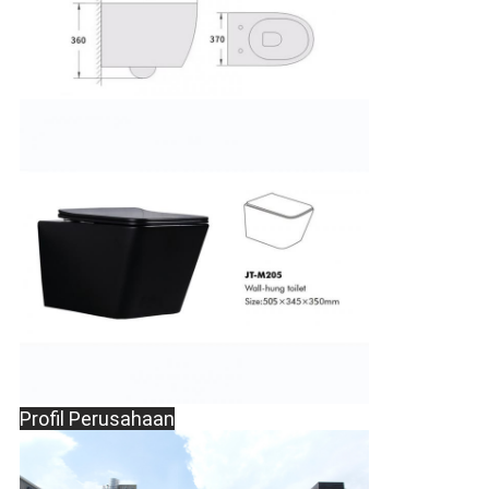
Profil Perusahaan