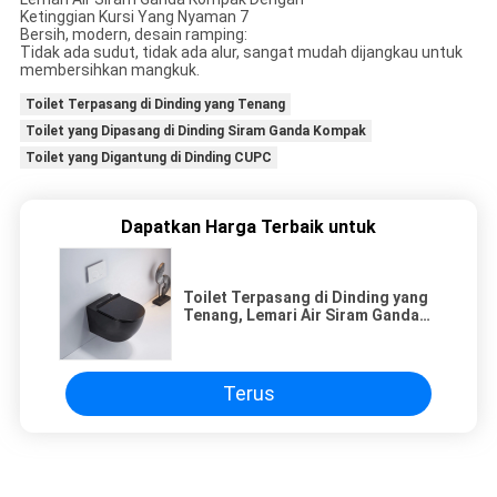
Bersih, modern, desain ramping:
Tidak ada sudut, tidak ada alur, sangat mudah dijangkau untuk
membersihkan mangkuk.
Toilet Terpasang di Dinding yang Tenang
Toilet yang Dipasang di Dinding Siram Ganda Kompak
Toilet yang Digantung di Dinding CUPC
Dapatkan Harga Terbaik untuk
Toilet Terpasang di Dinding yang
Tenang, Lemari Air Siram Ganda
Kompak Dengan Ketinggian Kursi
Yang Nyaman
Terus