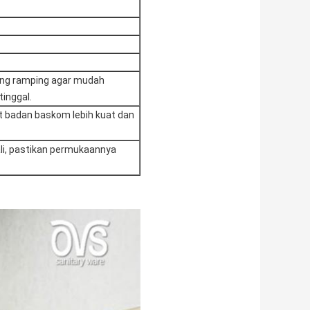
yang ramping agar mudah
tinggal.
 badan baskom lebih kuat dan
kali, pastikan permukaannya