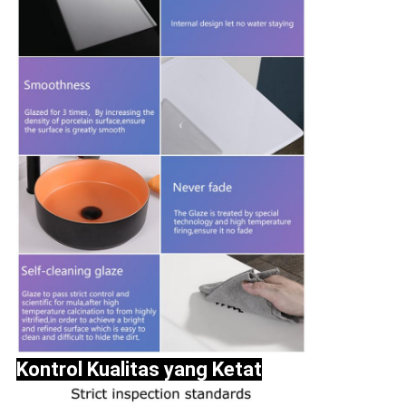
Kontrol Kualitas yang Ketat