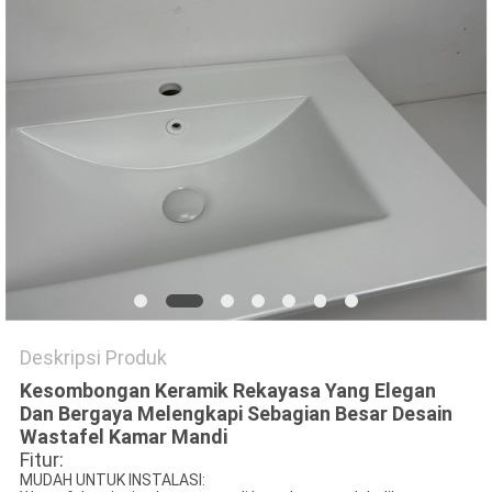
Deskripsi Produk
Kesombongan Keramik Rekayasa Yang Elegan
Dan Bergaya Melengkapi Sebagian Besar Desain
Wastafel Kamar Mandi
Fitur:
MUDAH UNTUK INSTALASI: