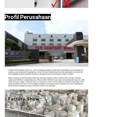
Profil Perusahaan