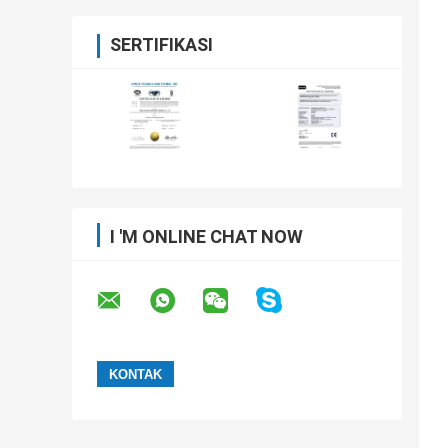
SERTIFIKASI
I 'M ONLINE CHAT NOW