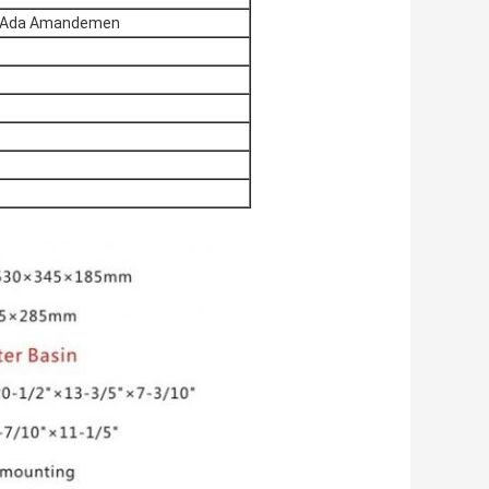
dak Ada Amandemen