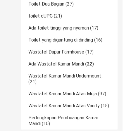
Toilet Dua Bagian
(27)
toilet cUPC
(21)
Ada toilet tinggi yang nyaman
(17)
Toilet yang digantung di dinding
(16)
Wastafel Dapur Farmhouse
(17)
Ada Wastafel Kamar Mandi
(22)
Wastafel Kamar Mandi Undermount
(21)
Wastafel Kamar Mandi Atas Meja
(97)
Wastafel Kamar Mandi Atas Vanity
(15)
Perlengkapan Pembuangan Kamar
Mandi
(10)